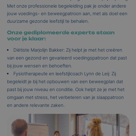
Met onze professionele begeleiding pak je onder andere
jouw voedings- en beweegpatroon aan, met als doel een
duurzame gezonde leefstijl te behalen.
Onze gediplomeerde experts staan
voor je klaar:
Diëtiste Marjolijn Bakker: Zij helpt je met het creëren
van een gezond en gevarieerd voedingspatroon dat past
bij jouw wensen en behoeften.
Fysiotherapeute en leefstijlcoach Lynn de Leij: Zij
begeleidt je bij het opbouwen van een beweegplan dat
past bij jouw niveau en conditie. Ook helpt ze je met het
omgaan met stress, het verbeteren van je slaappatroon
en andere relevante zaken.