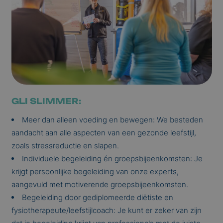
GLI SLIMMER:
Meer dan alleen voeding en bewegen: We besteden
aandacht aan alle aspecten van een gezonde leefstijl,
zoals stressreductie en slapen.
Individuele begeleiding én groepsbijeenkomsten: Je
krijgt persoonlijke begeleiding van onze experts,
aangevuld met motiverende groepsbijeenkomsten.
Begeleiding door gediplomeerde diëtiste en
fysiotherapeute/leefstijlcoach: Je kunt er zeker van zijn