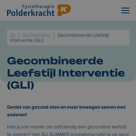
Specialisaties
Gecombineerde Leefstijl
Interventie (GLI)
Gecombineerde
Leefstijl Interventie
(GLI)
Geniet van gezond eten en meer bewegen samen met
anderen!
Heb jij ook moeite om zelfstandig een gezondere leefstijl
te creëren? Het GLI SLIMMER programma helpt je op weg!