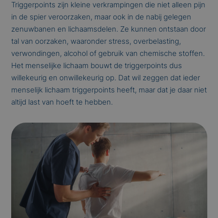
Triggerpoints zijn kleine verkrampingen die niet alleen pijn
in de spier veroorzaken, maar ook in de nabij gelegen
zenuwbanen en lichaamsdelen. Ze kunnen ontstaan door
tal van oorzaken, waaronder stress, overbelasting,
verwondingen, alcohol of gebruik van chemische stoffen.
Het menselijke lichaam bouwt de triggerpoints dus
willekeurig en onwillekeurig op. Dat wil zeggen dat ieder
menselijk lichaam triggerpoints heeft, maar dat je daar niet
altijd last van hoeft te hebben.