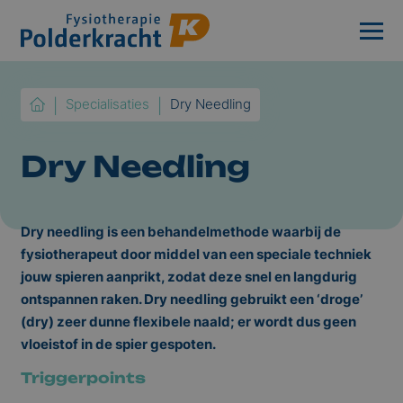
Specialisaties
Dry Needling
Dry Needling
Dry needling is een behandelmethode waarbij de
fysiotherapeut door middel van een speciale techniek
jouw spieren aanprikt, zodat deze snel en langdurig
ontspannen raken. Dry needling gebruikt een ‘droge’
(dry) zeer dunne flexibele naald; er wordt dus geen
vloeistof in de spier gespoten.
Triggerpoints