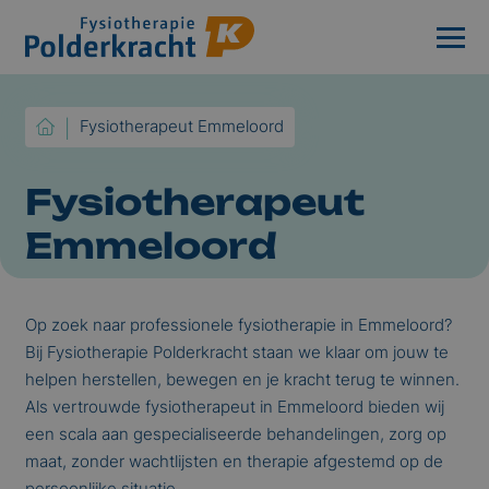
Fysiotherapeut Emmeloord
Fysiotherapeut
Emmeloord
Op zoek naar professionele fysiotherapie in Emmeloord?
Bij Fysiotherapie Polderkracht staan we klaar om jouw te
helpen herstellen, bewegen en je kracht terug te winnen.
Als vertrouwde fysiotherapeut in Emmeloord bieden wij
een scala aan gespecialiseerde behandelingen, zorg op
maat, zonder wachtlijsten en therapie afgestemd op de
persoonlijke situatie.