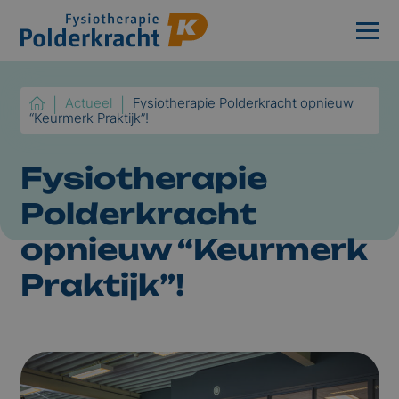
Actueel
Fysiotherapie Polderkracht opnieuw
“Keurmerk Praktijk”!
Fysiotherapie
Polderkracht
opnieuw “Keurmerk
Praktijk”!